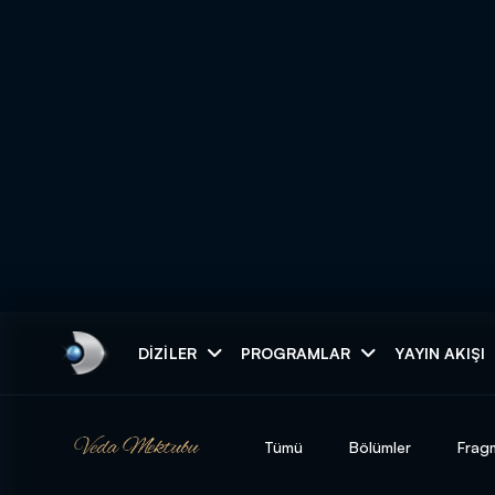
Arama
DIZILER
PROGRAMLAR
YAYIN AKIŞI
ARAMA SONUÇLAR
Tümü
Bölümler
Frag