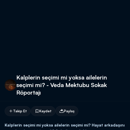
Kalplerin seçimi mi yoksa ailelerin
seçimi mi? - Veda Mektubu Sokak
Röportajı
Takip Et
Kaydet
Paylaş
Kalplerin seçimi mi yoksa ailelerin seçimi mi? Hayat arkadaşını