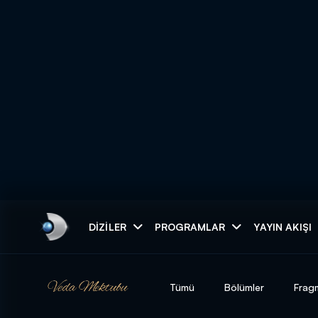
Arama
DIZILER
PROGRAMLAR
YAYIN AKIŞI
ARAMA SONUÇLAR
Tümü
Bölümler
Frag