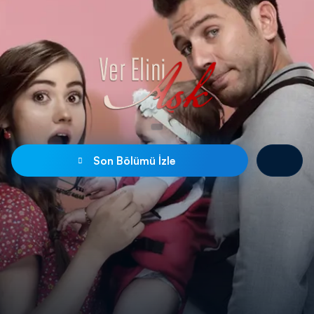
Son Bölümü İzle