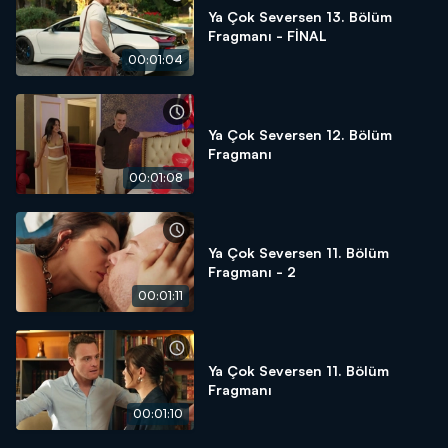
Ya Çok Seversen 13. Bölüm
Fragmanı - FİNAL
00:01:04
Ya Çok Seversen 12. Bölüm
Fragmanı
00:01:08
Ya Çok Seversen 11. Bölüm
Fragmanı - 2
00:01:11
Ya Çok Seversen 11. Bölüm
Fragmanı
00:01:10