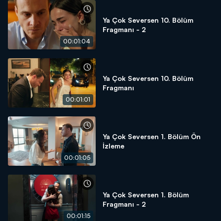
Ya Çok Seversen 10. Bölüm
Fragmanı - 2
00:01:04
Ya Çok Seversen 10. Bölüm
Fragmanı
00:01:01
Ya Çok Seversen 1. Bölüm Ön
İzleme
00:01:05
Ya Çok Seversen 1. Bölüm
Fragmanı - 2
00:01:15