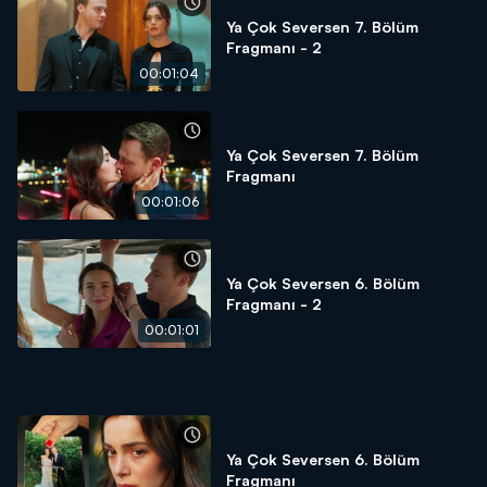
Ya Çok Seversen 7. Bölüm
Fragmanı - 2
00:01:04
Ya Çok Seversen 7. Bölüm
Fragmanı
00:01:06
Ya Çok Seversen 6. Bölüm
Fragmanı - 2
00:01:01
Ya Çok Seversen 6. Bölüm
Fragmanı