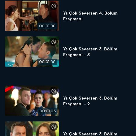
Ya Çok Seversen 4. Bölüm
Fragmanı
00:01:08
Ya Çok Seversen 3. Bölüm
Fragmanı - 3
00:01:08
Ya Çok Seversen 3. Bölüm
Fragmanı - 2
00:01:05
Ya Çok Seversen 3. Bölüm