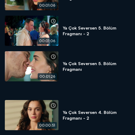
00:01:06
Ya Çok Seversen 5. Bölüm
Fragmanı - 2
00:01:06
Ya Çok Seversen 5. Bölüm
Fragmanı
00:01:26
Ya Çok Seversen 4. Bölüm
Fragmanı - 2
00:00:51