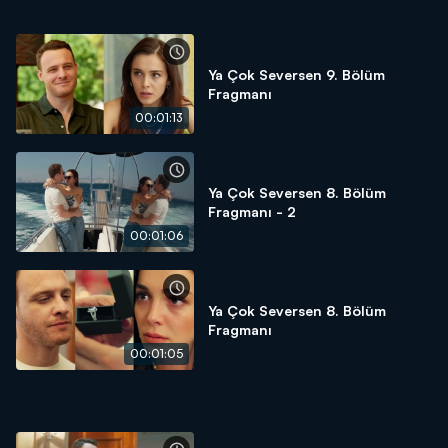
Ya Çok Seversen 9. Bölüm
Fragmanı
00:01:13
Ya Çok Seversen 8. Bölüm
Fragmanı - 2
00:01:06
Ya Çok Seversen 8. Bölüm
Fragmanı
00:01:05