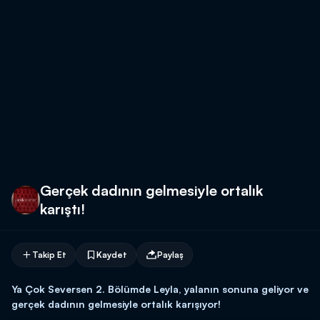
Gerçek dadının gelmesiyle ortalık
karıştı!
Takip Et
Kaydet
Paylaş
Ya Çok Seversen 2. Bölümde Leyla, yalanın sonuna geliyor ve
gerçek dadının gelmesiyle ortalık karışıyor!