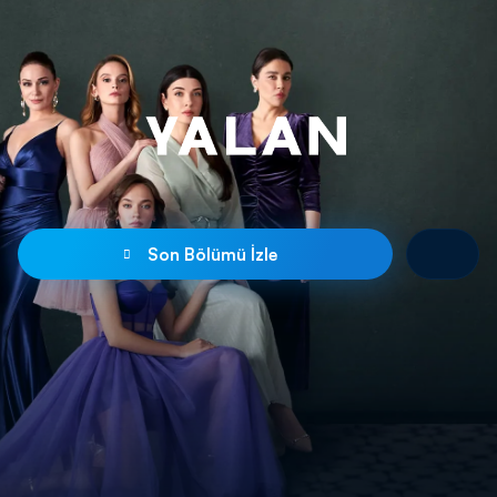
Son Bölümü İzle