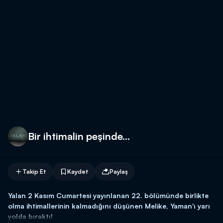
Bir ihtimalin peşinde...
Takip Et
Kaydet
Paylaş
Yalan 2 Kasım Cumartesi yayınlanan 22. bölümünde birlikte
olma ihtimallerinin kalmadığını düşünen Melike, Yaman'ı yarı
yolda bıraktı!