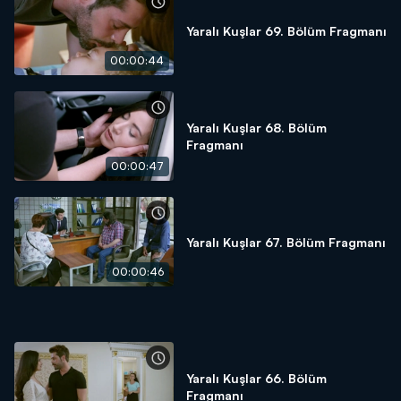
Yaralı Kuşlar 69. Bölüm Fragmanı
00:00:44
Yaralı Kuşlar 68. Bölüm
Fragmanı
00:00:47
Yaralı Kuşlar 67. Bölüm Fragmanı
00:00:46
Yaralı Kuşlar 66. Bölüm
Fragmanı