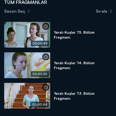
TÜM FRAGMANLAR
Sezon Seç
Sırala
Yaralı Kuşlar 75. Bölüm
Fragmanı
00:00:49
Yaralı Kuşlar 74. Bölüm
Fragmanı
00:00:50
Yaralı Kuşlar 73. Bölüm
Fragmanı
00:00:44