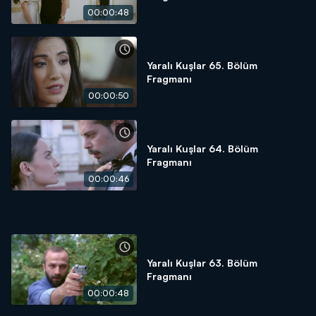
00:00:48
Yaralı Kuşlar 65. Bölüm
Fragmanı
00:00:50
Yaralı Kuşlar 64. Bölüm
Fragmanı
00:00:46
Yaralı Kuşlar 63. Bölüm
Fragmanı
00:00:48