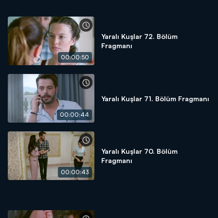
Yaralı Kuşlar 72. Bölüm
Fragmanı
00:00:50
Yaralı Kuşlar 71. Bölüm Fragmanı
00:00:44
Yaralı Kuşlar 70. Bölüm
Fragmanı
00:00:43