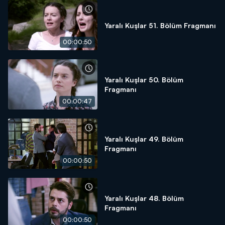
Yaralı Kuşlar 51. Bölüm Fragmanı
00:00:50
Yaralı Kuşlar 50. Bölüm
Fragmanı
00:00:47
Yaralı Kuşlar 49. Bölüm
Fragmanı
00:00:50
Yaralı Kuşlar 48. Bölüm
Fragmanı
00:00:50