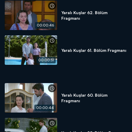
Yaralı Kuşlar 62. Bölüm
Fragmanı
00:00:46
Yaralı Kuşlar 61. Bölüm Fragmanı
00:00:51
Yaralı Kuşlar 60. Bölüm
Fragmanı
00:00:44