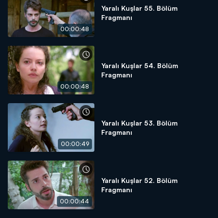
Yaralı Kuşlar 55. Bölüm
Fragmanı
00:00:48
Yaralı Kuşlar 54. Bölüm
Fragmanı
00:00:48
Yaralı Kuşlar 53. Bölüm
Fragmanı
00:00:49
Yaralı Kuşlar 52. Bölüm
Fragmanı
00:00:44