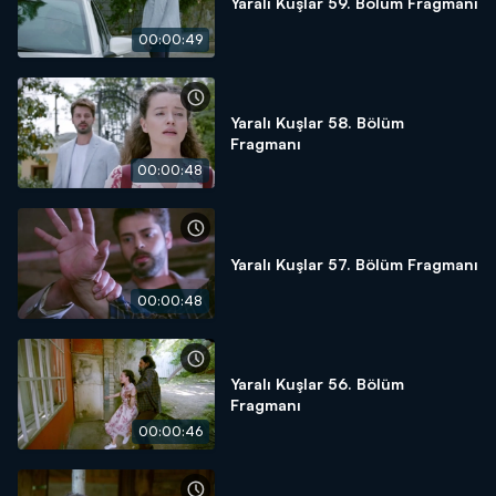
Yaralı Kuşlar 59. Bölüm Fragmanı
00:00:49
Yaralı Kuşlar 58. Bölüm
Fragmanı
00:00:48
Yaralı Kuşlar 57. Bölüm Fragmanı
00:00:48
Yaralı Kuşlar 56. Bölüm
Fragmanı
00:00:46