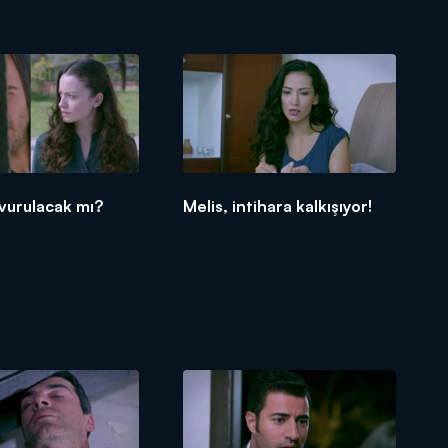
vurulacak mı?
Melis, intihara kalkışıyor!