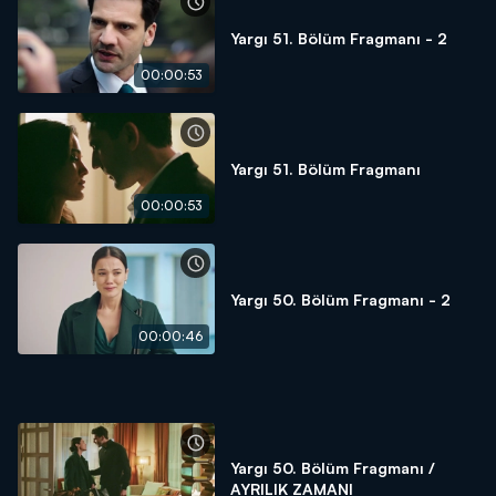
Yargı 51. Bölüm Fragmanı - 2
00:00:53
Yargı 51. Bölüm Fragmanı
00:00:53
Yargı 50. Bölüm Fragmanı - 2
00:00:46
Yargı 50. Bölüm Fragmanı /
AYRILIK ZAMANI