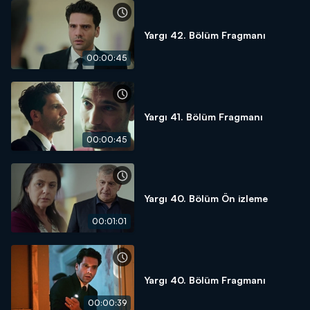
Yargı 42. Bölüm Fragmanı
00:00:45
Yargı 41. Bölüm Fragmanı
00:00:45
Yargı 40. Bölüm Ön izleme
00:01:01
Yargı 40. Bölüm Fragmanı
00:00:39