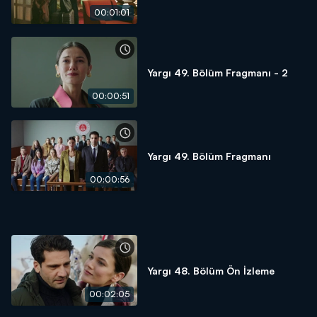
00:01:01
Yargı 49. Bölüm Fragmanı - 2
00:00:51
Yargı 49. Bölüm Fragmanı
00:00:56
Yargı 48. Bölüm Ön İzleme
00:02:05