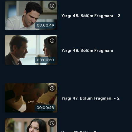
Yargı 48. Bölüm Fragmanı - 2
00:00:49
Yargı 48. Bölüm Fragmanı
00:00:50
Yargı 47. Bölüm Fragmanı - 2
00:00:48