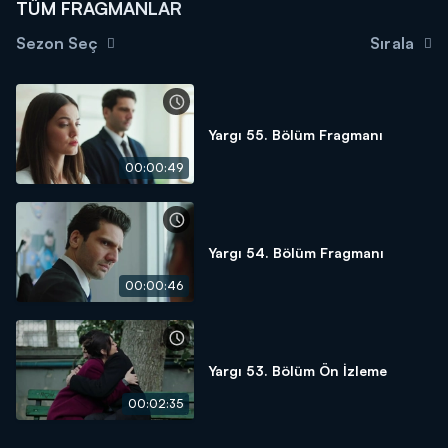
TÜM FRAGMANLAR
Sezon Seç
Sırala
Yargı 55. Bölüm Fragmanı
00:00:49
Yargı 54. Bölüm Fragmanı
00:00:46
Yargı 53. Bölüm Ön İzleme
00:02:35