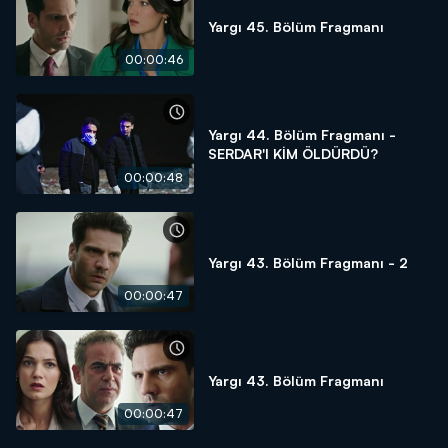
Yargı 45. Bölüm Fragmanı
00:00:46
Yargı 44. Bölüm Fragmanı -
SERDAR'I KİM ÖLDÜRDÜ?
00:00:48
Yargı 43. Bölüm Fragmanı - 2
00:00:47
Yargı 43. Bölüm Fragmanı
00:00:47