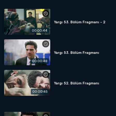
Yargı 53. Bölüm Fragmanı - 2
00:00:44
Yargı 53. Bölüm Fragmanı
00:00:48
Yargı 52. Bölüm Fragmanı
00:00:45