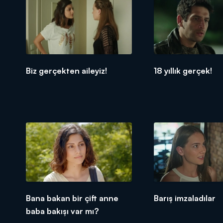
Biz gerçekten aileyiz!
18 yıllık gerçek!
Bana bakan bir çift anne
Barış imzaladılar
baba bakışı var mı?