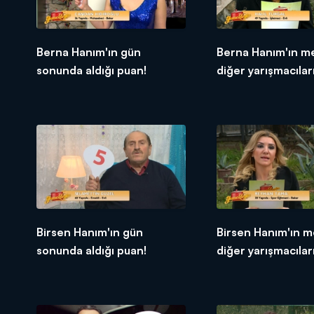
Berna Hanım'ın gün
Berna Hanım'ın m
sonunda aldığı puan!
diğer yarışmacıları
tepkileri!
Birsen Hanım'ın gün
Birsen Hanım'ın 
sonunda aldığı puan!
diğer yarışmacıları
tepkileri!