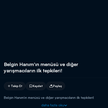
Belgin Hanım'ın menüsü ve diğer
yarışmacıların ilk tepkileri!
Takip Et
Kaydet
Paylaş
Belgin Hanım'ın menüsü ve diğer yarışmacıların ilk tepkileri!
daha fazla oku