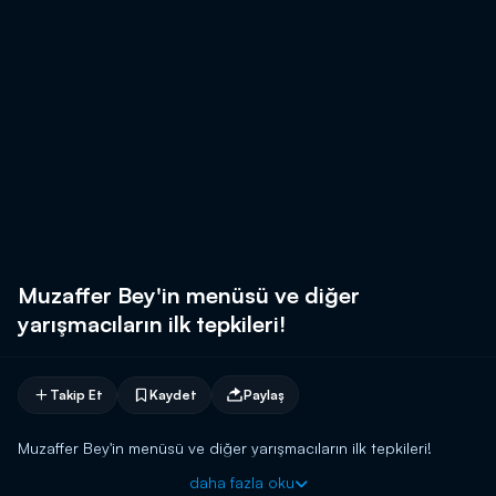
Muzaffer Bey'in menüsü ve diğer
yarışmacıların ilk tepkileri!
Takip Et
Kaydet
Paylaş
Muzaffer Bey'in menüsü ve diğer yarışmacıların ilk tepkileri!
daha fazla oku