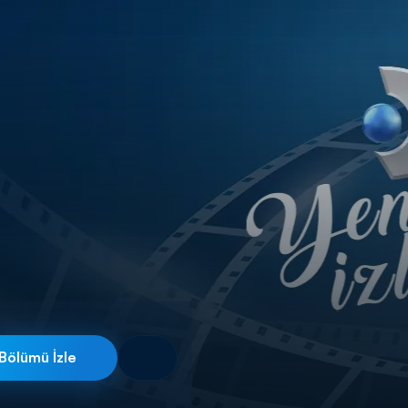
Bölümü İzle