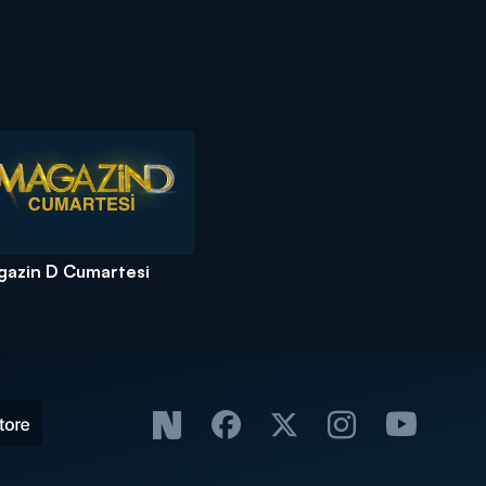
azin D Cumartesi