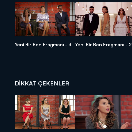
Yeni Bir Ben Fragmanı - 3
Yeni Bir Ben Fragmanı - 2
DİKKAT ÇEKENLER