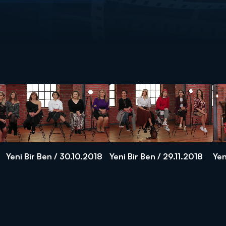
Yeni Bir Ben / 30.10.2018
Yeni Bir Ben / 29.11.2018
Yen