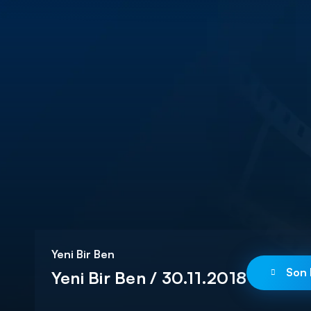
DİĞER SONUÇLAR
Yeni Bir Ben
Son 
Yeni Bir Ben / 30.11.2018