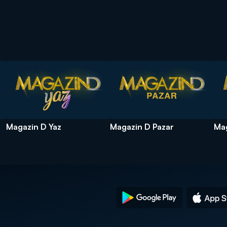
Magazin D Yaz
Magazin D Pazar
Mag