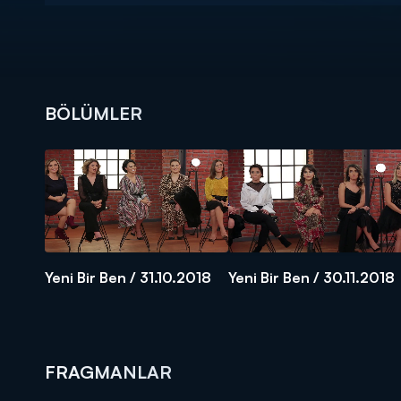
BÖLÜMLER
Yeni Bir Ben / 31.10.2018
Yeni Bir Ben / 30.11.2018
FRAGMANLAR