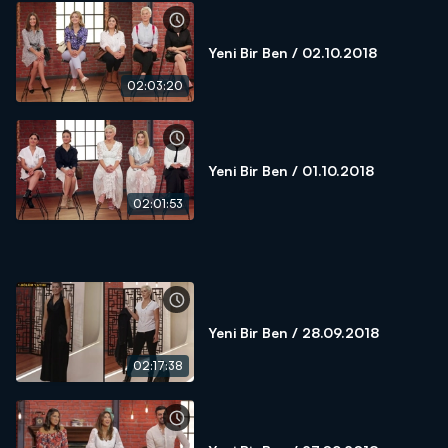
Yeni Bir Ben / 02.10.2018
02:03:20
Yeni Bir Ben / 01.10.2018
02:01:53
Yeni Bir Ben / 28.09.2018
02:17:38