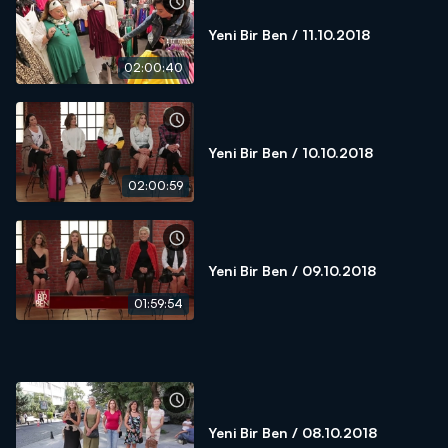
Yeni Bir Ben / 11.10.2018
02:00:40
Yeni Bir Ben / 10.10.2018
02:00:59
Yeni Bir Ben / 09.10.2018
01:59:54
Yeni Bir Ben / 08.10.2018