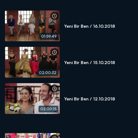
Yeni Bir Ben / 16.10.2018
01:59:49
Yeni Bir Ben / 15.10.2018
02:00:32
Yeni Bir Ben / 12.10.2018
02:00:15