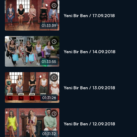
Yeni Bir Ben / 17.09.2018
01:33:39
Yeni Bir Ben / 14.09.2018
01:33:55
Yeni Bir Ben / 13.09.2018
01:31:26
Yeni Bir Ben / 12.09.2018
01:31:32