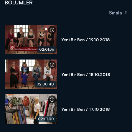
BÖLÜMLER
Sırala
Yeni Bir Ben / 19.10.2018
02:01:36
Yeni Bir Ben / 18.10.2018
02:00:40
Yeni Bir Ben / 17.10.2018
02:01:00