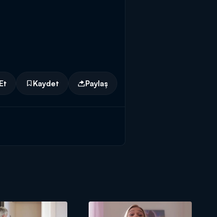
Et
Kaydet
Paylaş