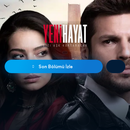
Son Bölümü İzle