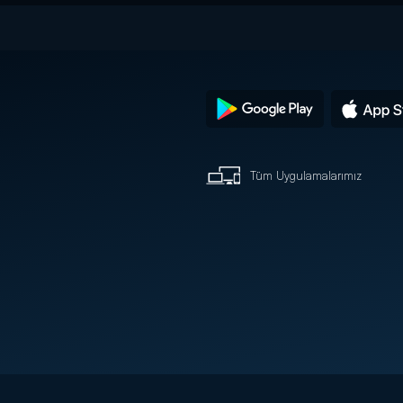
Tüm Uygulamalarımız