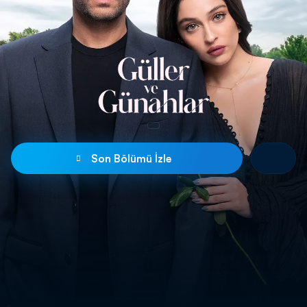
Son Bölümü İzle