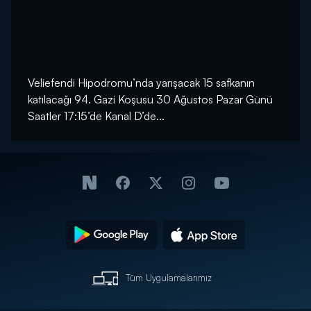
Veliefendi Hipodromu’nda yarışacak 15 safkanın
katılacağı 94. Gazi Koşusu 30 Ağustos Pazar Günü
Saatler 17:15’de Kanal D’de...
Tüm Uygulamalarımız