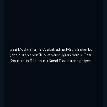
Gazi Mustafa Kemal Atatürk adına 1927 yılından bu
yana düzenlenen Türk at yarışçılığının derbisi Gazi
Koşusu'nun 94'üncüsü Kanal D’de ekrana geliyor.