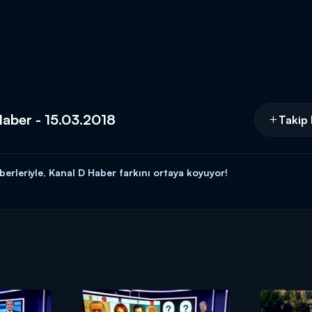
aber - 15.03.2018
Takip 
erleriyle, Kanal D Haber farkını ortaya koyuyor!