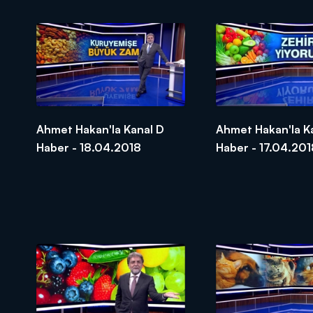
Ahmet Hakan'la Kanal D
Ahmet Hakan'la K
Haber - 18.04.2018
Haber - 17.04.201