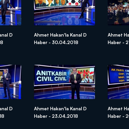
anal D
Ahmet Hakan'la Kanal D
Ahmet Ha
18
Haber - 30.04.2018
Haber - 
anal D
Ahmet Hakan'la Kanal D
Ahmet Ha
18
Haber - 23.04.2018
Haber - 