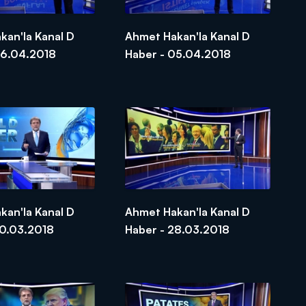
kan'la Kanal D
Ahmet Hakan'la Kanal D
06.04.2018
Haber - 05.04.2018
kan'la Kanal D
Ahmet Hakan'la Kanal D
30.03.2018
Haber - 28.03.2018