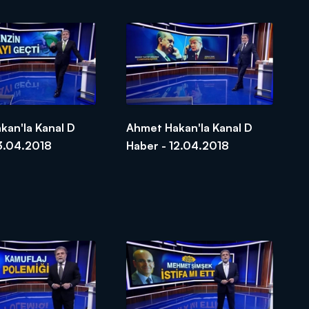
kan'la Kanal D
Ahmet Hakan'la Kanal D
13.04.2018
Haber - 12.04.2018