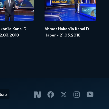
kan'la Kanal D
Ahmet Hakan'la Kanal D
22.03.2018
Haber - 21.03.2018