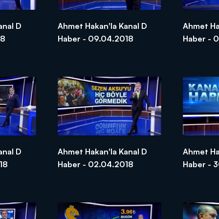
anal D
Ahmet Hakan'la Kanal D
Ahmet Ha
18
Haber - 09.04.2018
Haber - 
anal D
Ahmet Hakan'la Kanal D
Ahmet Ha
18
Haber - 02.04.2018
Haber - 