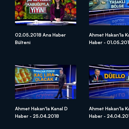
02.05.2018 Ana Haber
Ahmet Hakan'la K
Bülteni
Haber - 01.05.20
Ahmet Hakan'la Kanal D
Ahmet Hakan'la K
Haber - 25.04.2018
Haber - 24.04.20