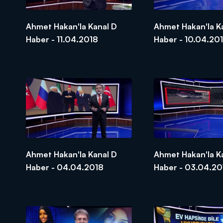
Ahmet Hakan'la Kanal D
Ahmet Hakan'la K
Haber - 11.04.2018
Haber - 10.04.20
Ahmet Hakan'la Kanal D
Ahmet Hakan'la K
Haber - 04.04.2018
Haber - 03.04.20