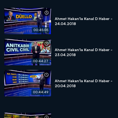
Ahmet Hakan'la Kanal D Haber -
24.04.2018
00:45:05
Ahmet Hakan'la Kanal D Haber -
23.04.2018
00:44:27
Ahmet Hakan'la Kanal D Haber -
20.04.2018
00:44:49