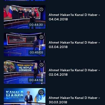
Ahmet Hakan'la Kanal D Haber -
04.04.2018
00:44:30
Ahmet Hakan'la Kanal D Haber -
03.04.2018
00:45:05
Ahmet Hakan'la Kanal D Haber -
02.04.2018
00:44:54
Ahmet Hakan'la Kanal D Haber -
30.03.2018