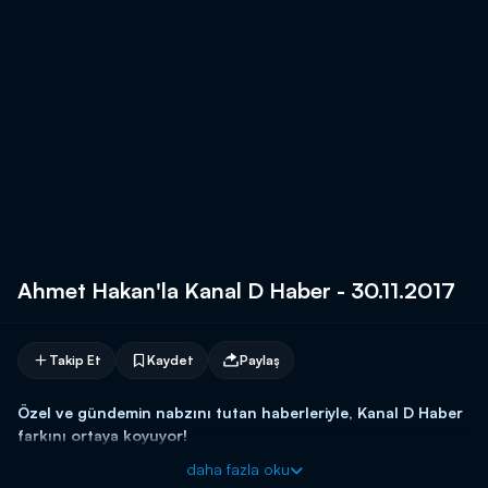
Ahmet Hakan'la Kanal D Haber - 30.11.2017
Takip Et
Kaydet
Paylaş
Özel ve gündemin nabzını tutan haberleriyle, Kanal D Haber
farkını ortaya koyuyor!
daha fazla oku