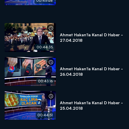
00:45:08
Ahmet Hakan'la Kanal D Haber -
27.04.2018
00:44:35
Ahmet Hakan'la Kanal D Haber -
26.04.2018
00:43:16
Ahmet Hakan'la Kanal D Haber -
25.04.2018
00:44:51