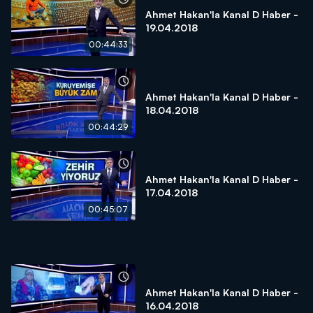
Ahmet Hakan'la Kanal D Haber -
19.04.2018
00:44:33
Ahmet Hakan'la Kanal D Haber -
18.04.2018
00:44:29
Ahmet Hakan'la Kanal D Haber -
17.04.2018
00:45:07
Ahmet Hakan'la Kanal D Haber -
16.04.2018