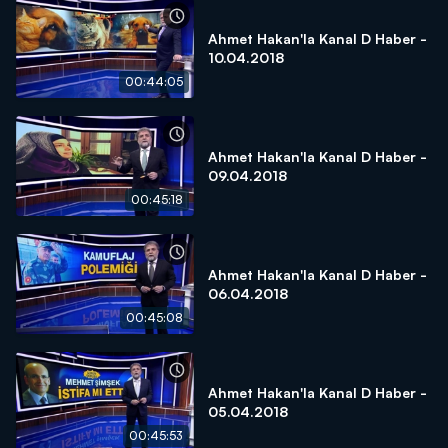
Ahmet Hakan'la Kanal D Haber -
10.04.2018
00:44:05
Ahmet Hakan'la Kanal D Haber -
09.04.2018
00:45:18
Ahmet Hakan'la Kanal D Haber -
06.04.2018
00:45:08
Ahmet Hakan'la Kanal D Haber -
05.04.2018
00:45:53