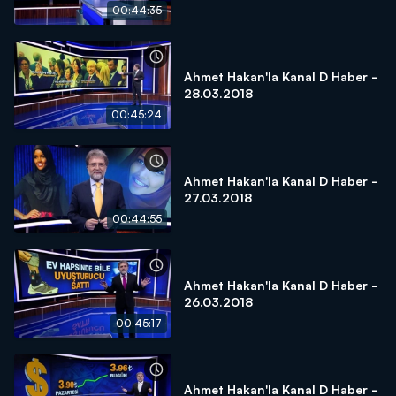
00:44:35
Ahmet Hakan'la Kanal D Haber -
28.03.2018
00:45:24
Ahmet Hakan'la Kanal D Haber -
27.03.2018
00:44:55
Ahmet Hakan'la Kanal D Haber -
26.03.2018
00:45:17
Ahmet Hakan'la Kanal D Haber -