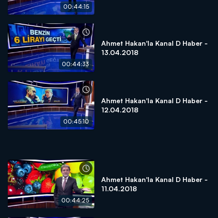
00:44:15
Ahmet Hakan'la Kanal D Haber -
13.04.2018
00:44:33
Ahmet Hakan'la Kanal D Haber -
12.04.2018
00:45:10
Ahmet Hakan'la Kanal D Haber -
11.04.2018
00:44:25