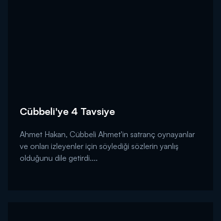
Cübbeli'ye 4 Tavsiye
Ahmet Hakan, Cübbeli Ahmet'in satranç oynayanlar
ve onları izleyenler için söylediği sözlerin yanlış
olduğunu dile getirdi....