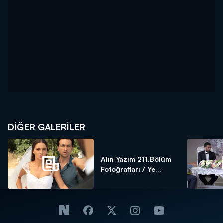
DİĞER GALERİLER
Alın Yazım 211.Bölüm
Fotoğrafları / Ye...