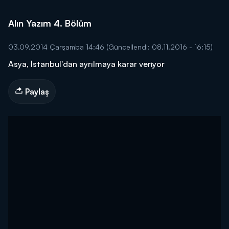
Alın Yazım 4. Bölüm
03.09.2014 Çarşamba 14:46
(Güncellendi: 08.11.2016 - 16:15)
Asya, İstanbul'dan ayrılmaya karar veriyor
Paylaş