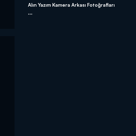
Alın Yazım Kamera Arkası Fotoğrafları
...