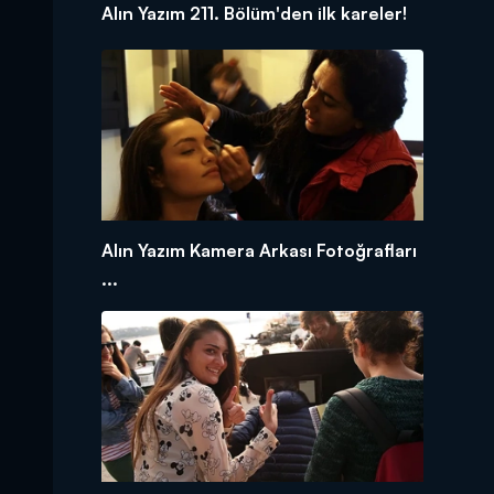
Alın Yazım 211. Bölüm'den ilk kareler!
Alın Yazım Kamera Arkası Fotoğrafları
...