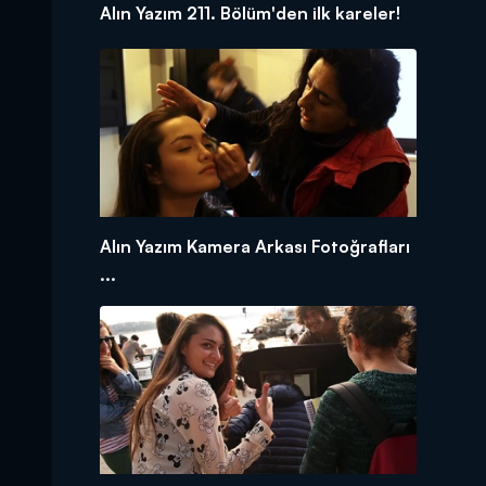
Alın Yazım 211. Bölüm'den ilk kareler!
Alın Yazım Kamera Arkası Fotoğrafları
...