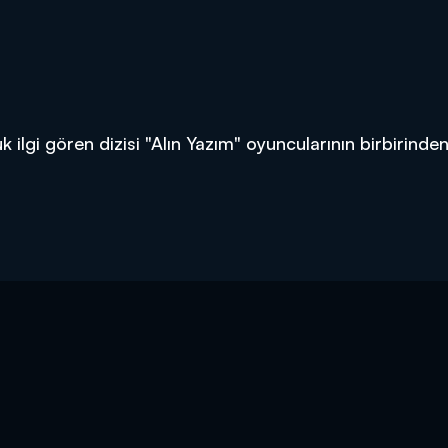
 ilgi gören dizisi "Alın Yazım" oyuncularının birbirinde