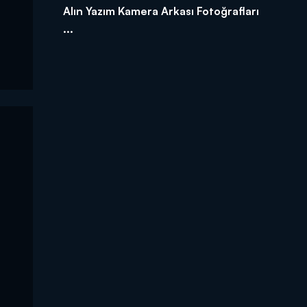
Alın Yazım Kamera Arkası Fotoğrafları
...