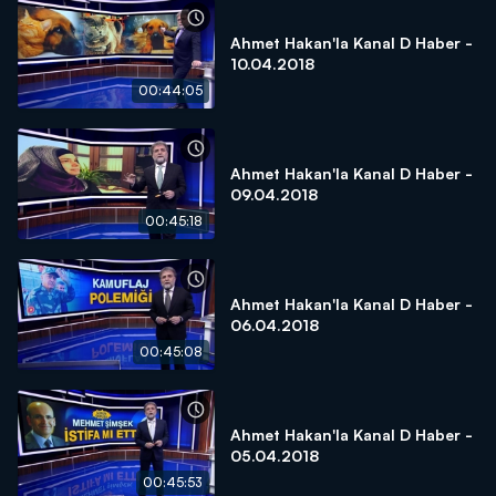
Ahmet Hakan'la Kanal D Haber -
10.04.2018
00:44:05
Ahmet Hakan'la Kanal D Haber -
09.04.2018
00:45:18
Ahmet Hakan'la Kanal D Haber -
06.04.2018
00:45:08
Ahmet Hakan'la Kanal D Haber -
05.04.2018
00:45:53