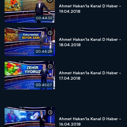
Ahmet Hakan'la Kanal D Haber -
19.04.2018
00:44:33
Ahmet Hakan'la Kanal D Haber -
18.04.2018
00:44:29
Ahmet Hakan'la Kanal D Haber -
17.04.2018
00:45:07
Ahmet Hakan'la Kanal D Haber -
16.04.2018