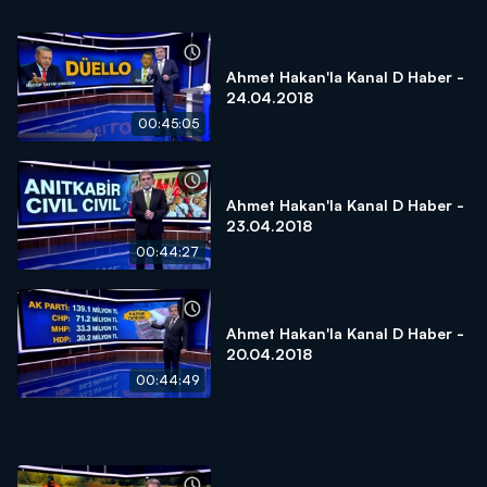
Ahmet Hakan'la Kanal D Haber -
24.04.2018
00:45:05
Ahmet Hakan'la Kanal D Haber -
23.04.2018
00:44:27
Ahmet Hakan'la Kanal D Haber -
20.04.2018
00:44:49