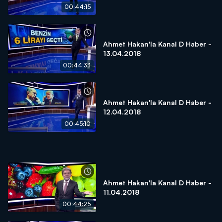
00:44:15
Ahmet Hakan'la Kanal D Haber -
13.04.2018
00:44:33
Ahmet Hakan'la Kanal D Haber -
12.04.2018
00:45:10
Ahmet Hakan'la Kanal D Haber -
11.04.2018
00:44:25