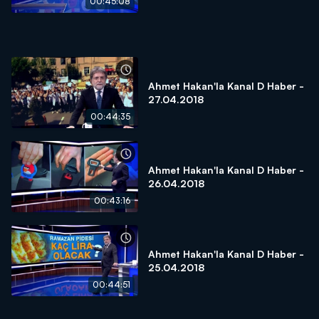
00:45:08
Ahmet Hakan'la Kanal D Haber -
27.04.2018
00:44:35
Ahmet Hakan'la Kanal D Haber -
26.04.2018
00:43:16
Ahmet Hakan'la Kanal D Haber -
25.04.2018
00:44:51