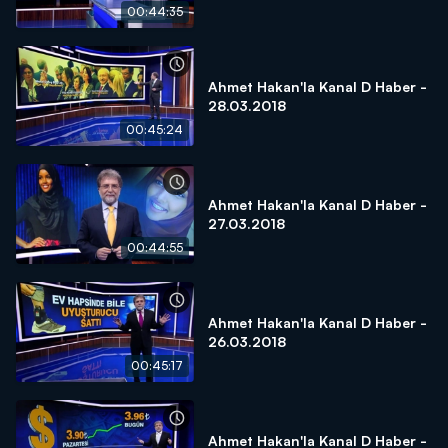
00:44:35
Ahmet Hakan'la Kanal D Haber -
28.03.2018
00:45:24
Ahmet Hakan'la Kanal D Haber -
27.03.2018
00:44:55
Ahmet Hakan'la Kanal D Haber -
26.03.2018
00:45:17
Ahmet Hakan'la Kanal D Haber -