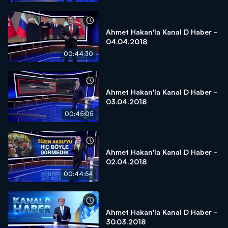
Ahmet Hakan'la Kanal D Haber -
04.04.2018
00:44:30
Ahmet Hakan'la Kanal D Haber -
03.04.2018
00:45:05
Ahmet Hakan'la Kanal D Haber -
02.04.2018
00:44:54
Ahmet Hakan'la Kanal D Haber -
30.03.2018