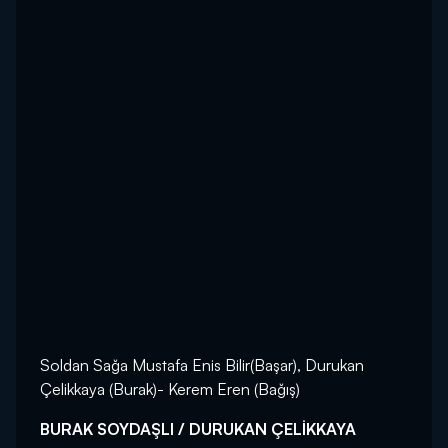
Soldan Sağa Mustafa Enis Bilir(Başar), Durukan
Çelikkaya (Burak)- Kerem Eren (Bağış)
BURAK SOYDAŞLI / DURUKAN ÇELİKKAYA