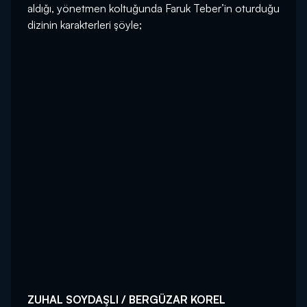
aldığı, yönetmen koltuğunda Faruk Teber’in oturduğu
dizinin karakterleri şöyle;
ZUHAL SOYDAŞLI / BERGÜZAR KOREL