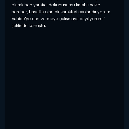
olarak ben yaratıcı dokunuşumu katabilmekle
beraber, hayatta olan bir karakteri canlandırıyorum.
Vahide'ye can vermeye çalışmaya bayılıyorum.”
şeklinde konuştu.