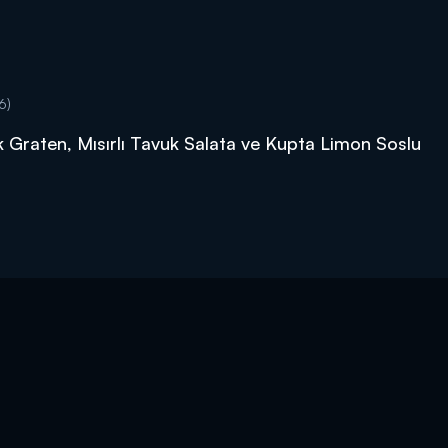
6)
Graten, Mısırlı Tavuk Salata ve Kupta Limon Soslu