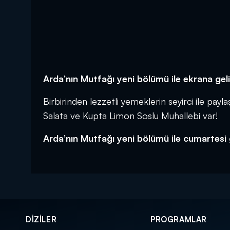
Arda’nın Mutfağı yeni bölümü ile ekrana geli
Birbirinden lezzetli yemeklerin seyirci ile pay
Salata ve Kupta Limon Soslu Muhallebi var!
Arda’nın Mutfağı yeni bölümü ile cumartesi 
DİZİLER
PROGRAMLAR