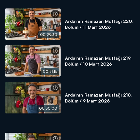
Arda'nın Ramazan Mutfağı 220.
Bölüm / 11 Mart 2026
00:29:30
Arda'nın Ramazan Mutfağı 219.
Bölüm / 10 Mart 2026
00:31:15
Arda'nın Ramazan Mutfağı 218.
Bölüm / 9 Mart 2026
00:30:00