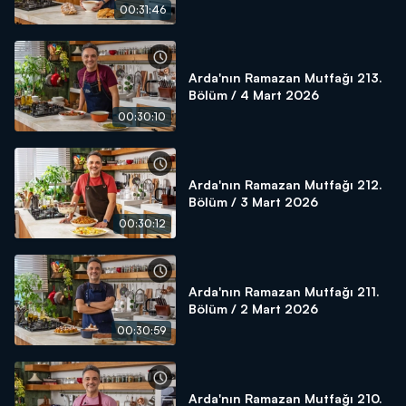
00:31:46
Arda'nın Ramazan Mutfağı 213.
Bölüm / 4 Mart 2026
00:30:10
Arda'nın Ramazan Mutfağı 212.
Bölüm / 3 Mart 2026
00:30:12
Arda'nın Ramazan Mutfağı 211.
Bölüm / 2 Mart 2026
00:30:59
Arda'nın Ramazan Mutfağı 210.