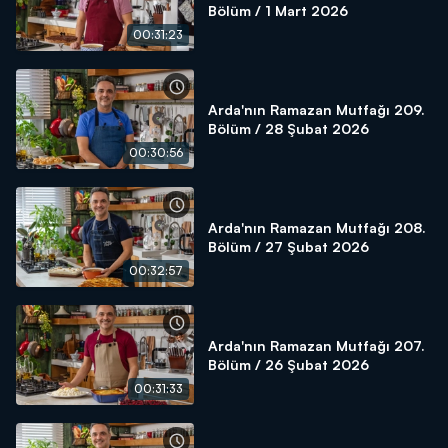
Bölüm / 1 Mart 2026
00:31:23
Arda'nın Ramazan Mutfağı 209.
Bölüm / 28 Şubat 2026
00:30:56
Arda'nın Ramazan Mutfağı 208.
Bölüm / 27 Şubat 2026
00:32:57
Arda'nın Ramazan Mutfağı 207.
Bölüm / 26 Şubat 2026
00:31:33