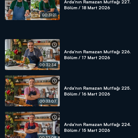
Arda'nın Ramazan Mutfağı 227.
Bölüm / 18 Mart 2026
00:31:21
Arda'nın Ramazan Mutfağı 226.
Bölüm / 17 Mart 2026
00:32:34
Arda'nın Ramazan Mutfağı 225.
Bölüm / 16 Mart 2026
00:33:07
Arda'nın Ramazan Mutfağı 224.
Bölüm / 15 Mart 2026
00:32:08