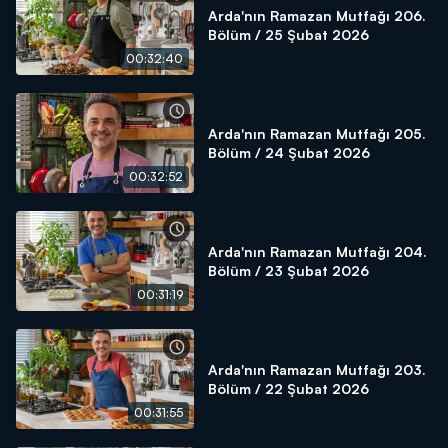
Arda'nın Ramazan Mutfağı 206.
Bölüm / 25 Şubat 2026
00:32:40
Arda'nın Ramazan Mutfağı 205.
Bölüm / 24 Şubat 2026
00:32:52
Arda'nın Ramazan Mutfağı 204.
Bölüm / 23 Şubat 2026
00:31:19
Arda'nın Ramazan Mutfağı 203.
Bölüm / 22 Şubat 2026
00:31:55