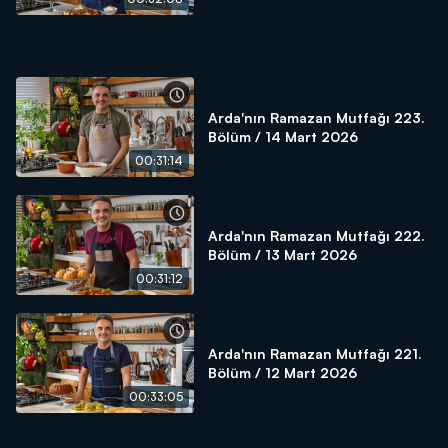
Arda'nın Ramazan Mutfağı 223.
Bölüm / 14 Mart 2026
00:31:14
Arda'nın Ramazan Mutfağı 222.
Bölüm / 13 Mart 2026
00:31:12
Arda'nın Ramazan Mutfağı 221.
Bölüm / 12 Mart 2026
00:33:05