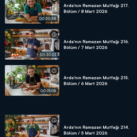
Arda'nın Ramazan Mutfağı 217.
Bölüm / 8 Mart 2026
00:30:38
Arda'nın Ramazan Mutfağı 216.
Bölüm / 7 Mart 2026
00:30:01
Arda'nın Ramazan Mutfağı 215.
Bölüm / 6 Mart 2026
00:31:06
Arda'nın Ramazan Mutfağı 214.
Bölüm / 5 Mart 2026