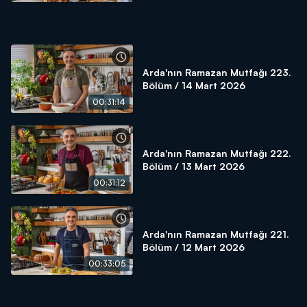
Arda'nın Ramazan Mutfağı 223.
Bölüm / 14 Mart 2026
00:31:14
Arda'nın Ramazan Mutfağı 222.
Bölüm / 13 Mart 2026
00:31:12
Arda'nın Ramazan Mutfağı 221.
Bölüm / 12 Mart 2026
00:33:05