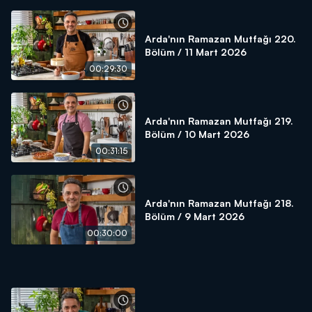
Arda'nın Ramazan Mutfağı 220.
Bölüm / 11 Mart 2026
00:29:30
Arda'nın Ramazan Mutfağı 219.
Bölüm / 10 Mart 2026
00:31:15
Arda'nın Ramazan Mutfağı 218.
Bölüm / 9 Mart 2026
00:30:00