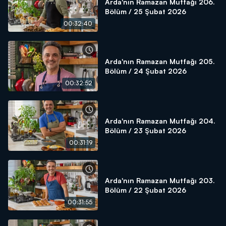
Arda'nın Ramazan Mutfağı 206.
Bölüm / 25 Şubat 2026
00:32:40
Arda'nın Ramazan Mutfağı 205.
Bölüm / 24 Şubat 2026
00:32:52
Arda'nın Ramazan Mutfağı 204.
Bölüm / 23 Şubat 2026
00:31:19
Arda'nın Ramazan Mutfağı 203.
Bölüm / 22 Şubat 2026
00:31:55