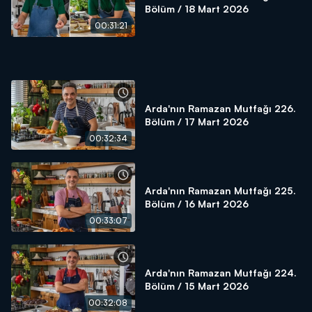
Bölüm / 18 Mart 2026
00:31:21
Arda'nın Ramazan Mutfağı 226.
Bölüm / 17 Mart 2026
00:32:34
Arda'nın Ramazan Mutfağı 225.
Bölüm / 16 Mart 2026
00:33:07
Arda'nın Ramazan Mutfağı 224.
Bölüm / 15 Mart 2026
00:32:08