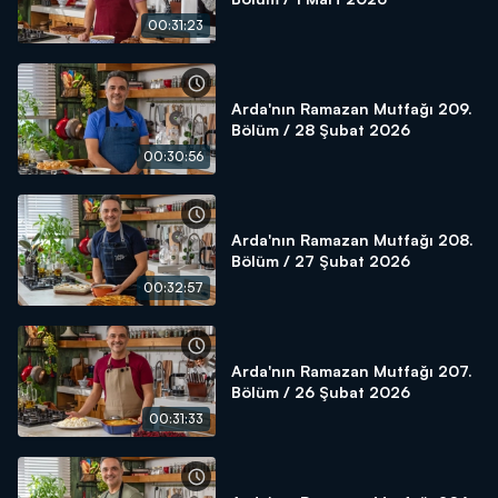
00:31:23
Arda'nın Ramazan Mutfağı 209.
Bölüm / 28 Şubat 2026
00:30:56
Arda'nın Ramazan Mutfağı 208.
Bölüm / 27 Şubat 2026
00:32:57
Arda'nın Ramazan Mutfağı 207.
Bölüm / 26 Şubat 2026
00:31:33