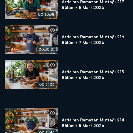
Arda'nın Ramazan Mutfağı 217.
Bölüm / 8 Mart 2026
00:30:38
Arda'nın Ramazan Mutfağı 216.
Bölüm / 7 Mart 2026
00:30:01
Arda'nın Ramazan Mutfağı 215.
Bölüm / 6 Mart 2026
00:31:06
Arda'nın Ramazan Mutfağı 214.
Bölüm / 5 Mart 2026
00:31:46