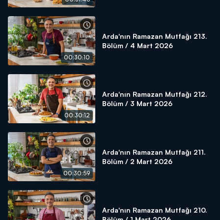
Arda'nın Ramazan Mutfağı 213.
Bölüm / 4 Mart 2026
00:30:10
Arda'nın Ramazan Mutfağı 212.
Bölüm / 3 Mart 2026
00:30:12
Arda'nın Ramazan Mutfağı 211.
Bölüm / 2 Mart 2026
00:30:59
Arda'nın Ramazan Mutfağı 210.
Bölüm / 1 Mart 2026