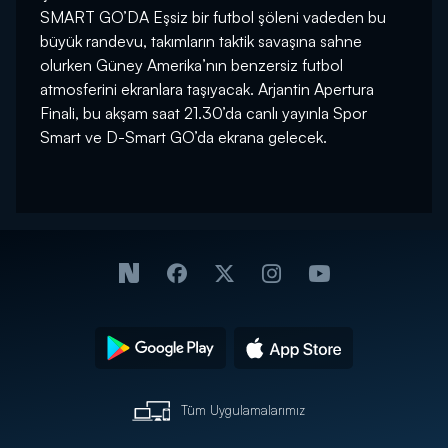
SMART GO’DA Eşsiz bir futbol şöleni vadeden bu
büyük randevu, takımların taktik savaşına sahne
olurken Güney Amerika’nın benzersiz futbol
atmosferini ekranlara taşıyacak. Arjantin Apertura
Finali, bu akşam saat 21.30’da canlı yayınla Spor
Smart ve D-Smart GO’da ekrana gelecek.
Tüm Uygulamalarımız