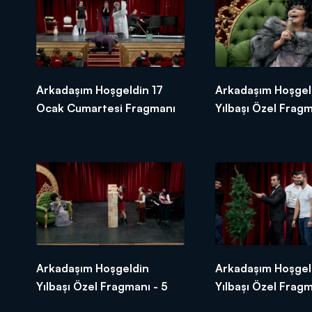
Arkadaşım Hoşgeldin 17
Arkadaşım Hoşgel
Ocak Cumartesi Fragmanı
Yılbaşı Özel Fragm
Arkadaşım Hoşgeldin
Arkadaşım Hoşgel
Yılbaşı Özel Fragmanı - 5
Yılbaşı Özel Fragm