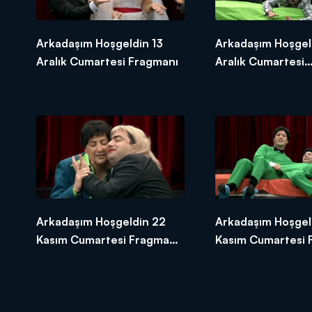
Arkadaşım Hoşgeldin 13
Arkadaşım Hoşgel
Aralık Cumartesi Fragmanı
Aralık Cumartesi
Fragmanı-2
Arkadaşım Hoşgeldin 22
Arkadaşım Hoşgel
Kasım Cumartesi Fragman-
Kasım Cumartesi
2