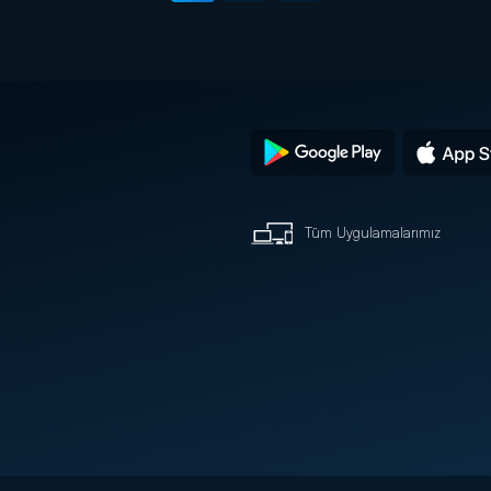
Tüm Uygulamalarımız