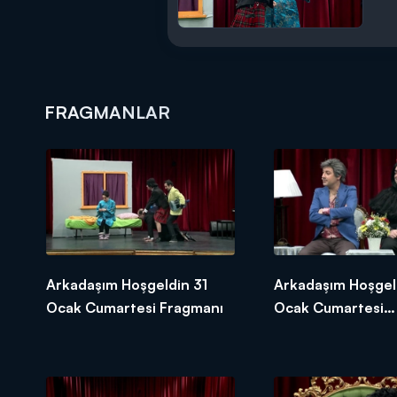
FRAGMANLAR
Arkadaşım Hoşgeldin 31
Arkadaşım Hoşgel
Ocak Cumartesi Fragmanı
Ocak Cumartesi
Fragmanı-2