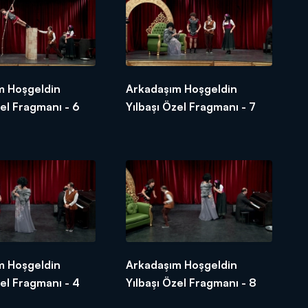
m Hoşgeldin
Arkadaşım Hoşgeldin
zel Fragmanı - 6
Yılbaşı Özel Fragmanı - 7
m Hoşgeldin
Arkadaşım Hoşgeldin
zel Fragmanı - 4
Yılbaşı Özel Fragmanı - 8