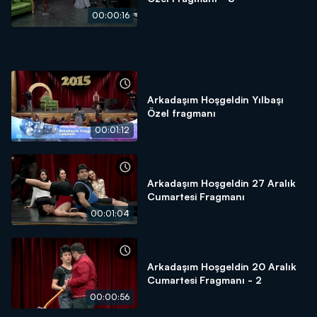
00:00:16
Arkadaşım Hoşgeldin Yılbaşı
Özel fragmanı
00:01:12
Arkadaşım Hoşgeldin 27 Aralık
Cumartesi Fragmanı
00:01:04
Arkadaşım Hoşgeldin 20 Aralık
Cumartesi Fragmanı - 2
00:00:56