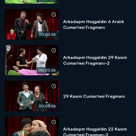
Arkadaşım Hoşgeldin 6 Aralık
Cumartesi Fragmanı
00:00:56
Arkadaşım Hoşgeldin 29 Kasım
Cumartesi Fragmanı-2
00:00:56
29 Kasım Cumartesi Fragmanı
00:00:56
Arkadaşım Hoşgeldin 22 Kasım
Cumartesi Fragman-2