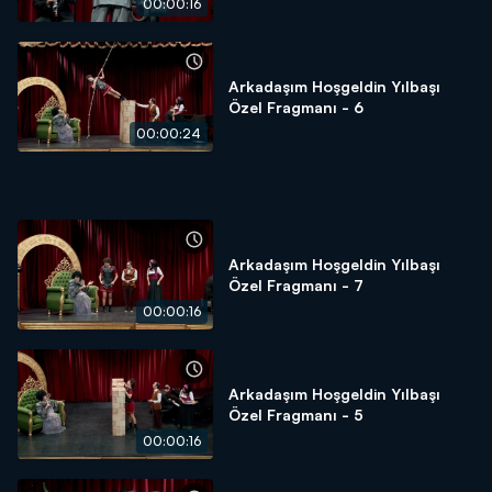
00:00:16
Arkadaşım Hoşgeldin Yılbaşı
Özel Fragmanı - 6
00:00:24
Arkadaşım Hoşgeldin Yılbaşı
Özel Fragmanı - 7
00:00:16
Arkadaşım Hoşgeldin Yılbaşı
Özel Fragmanı - 5
00:00:16