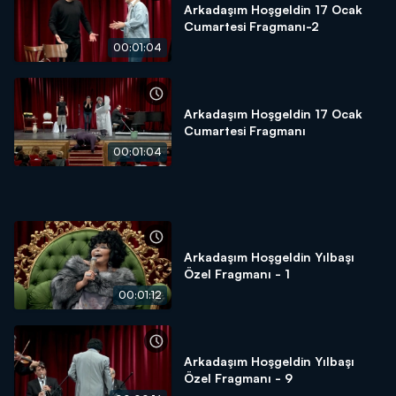
Arkadaşım Hoşgeldin 17 Ocak
Cumartesi Fragmanı-2
00:01:04
Arkadaşım Hoşgeldin 17 Ocak
Cumartesi Fragmanı
00:01:04
Arkadaşım Hoşgeldin Yılbaşı
Özel Fragmanı - 1
00:01:12
Arkadaşım Hoşgeldin Yılbaşı
Özel Fragmanı - 9