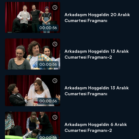
Arkadaşım Hoşgeldin 20 Aralık
Cumartesi Fragmanı
00:00:56
Arkadaşım Hoşgeldin 13 Aralık
Cumartesi Fragmanı-2
00:00:56
Arkadaşım Hoşgeldin 13 Aralık
Cumartesi Fragmanı
00:00:56
Arkadaşım Hoşgeldin 6 Aralık
Cumartesi Fragmanı-2
00:00:56