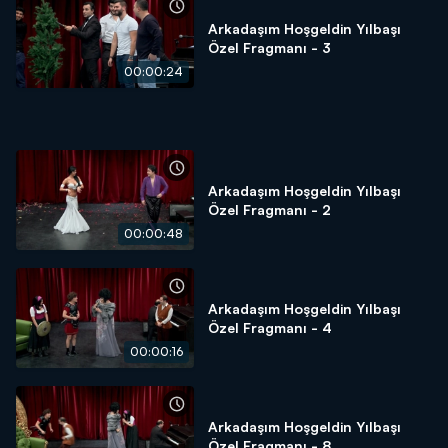
Arkadaşım Hoşgeldin Yılbaşı
Özel Fragmanı - 3
00:00:24
Arkadaşım Hoşgeldin Yılbaşı
Özel Fragmanı - 2
00:00:48
Arkadaşım Hoşgeldin Yılbaşı
Özel Fragmanı - 4
00:00:16
Arkadaşım Hoşgeldin Yılbaşı
Özel Fragmanı - 8