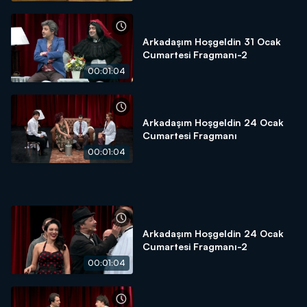
Arkadaşım Hoşgeldin 31 Ocak
Cumartesi Fragmanı-2
00:01:04
Arkadaşım Hoşgeldin 24 Ocak
Cumartesi Fragmanı
00:01:04
Arkadaşım Hoşgeldin 24 Ocak
Cumartesi Fragmanı-2
00:01:04