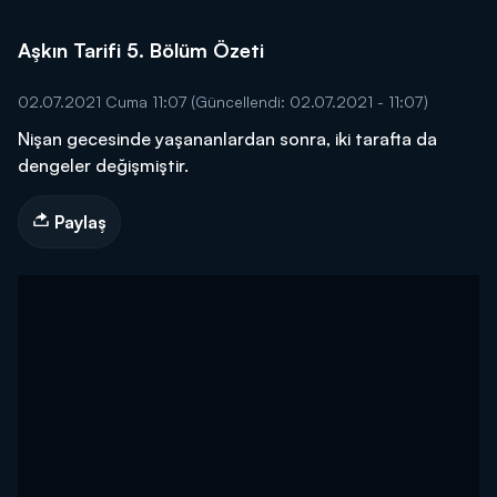
Aşkın Tarifi 5. Bölüm Özeti
02.07.2021 Cuma 11:07
(Güncellendi: 02.07.2021 - 11:07)
Nişan gecesinde yaşananlardan sonra, iki tarafta da
dengeler değişmiştir.
Paylaş