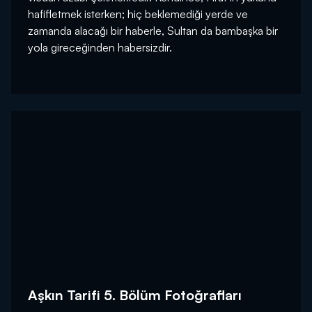
hafifletmek isterken; hiç beklemediği yerde ve
zamanda alacağı bir haberle, Sultan da bambaşka bir
yola gireceğinden habersizdir.
Aşkın Tarifi 5. Bölüm Fotoğrafları