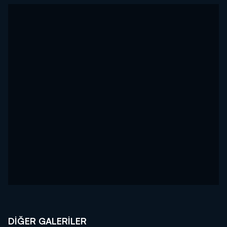
DİĞER GALERİLER