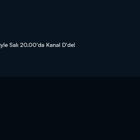
iyle Salı 20.00'da Kanal D'de!