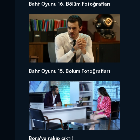
Baht Oyunu 16. Bölüm Fotoğrafları
Baht Oyunu 15. Bölüm Fotoğrafları
Bora'ya rakip çıktı!