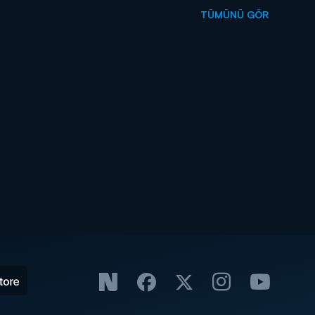
TÜMÜNÜ GÖR