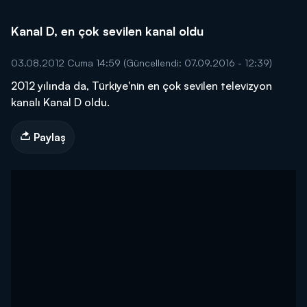
Kanal D, en çok sevilen kanal oldu
03.08.2012 Cuma 14:59
(Güncellendi: 07.09.2016 - 12:39)
2012 yılında da, Türkiye'nin en çok sevilen televizyon
kanalı Kanal D oldu.
Paylaş