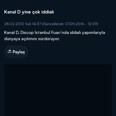
Kanal D yine çok iddialı
28.02.2012 Salı 14:37
(Güncellendi: 07.09.2016 - 12:39)
Kanal D, Discop İstanbul Fuarı’nda iddialı yapımlarıyla
dünyaya açılımını sürdürüyor.
Paylaş