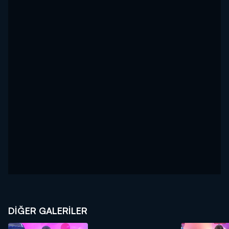
DİĞER GALERİLER