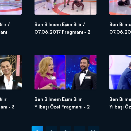
lir /
Ben Bilmem Eşim Bilir /
Ben Bilme
anı
07.06.2017 Fragmanı - 2
07.06.20
lir
Ben Bilmem Eşim Bilir
Ben Bilme
anı - 3
Yılbaşı Özel Fragmanı - 2
Yılbaşı Ö