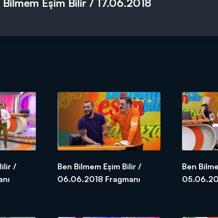
 Bilmem Eşim Bilir / 17.06.2018
lir /
Ben Bilmem Eşim Bilir /
Ben Bilme
agmanı
06.06.2018 Fragmanı