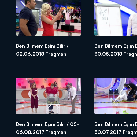
Ben Bilmem Eşim Bilir /
Ben Bilmem Eşim Bi
02.06.2018 Fragmanı
30.05.2018 
Ben Bilmem Eşim Bilir / 05-
Ben Bilmem Eşim Bi
06.08.2017 Fragmanı
30.07.2017 Fragm