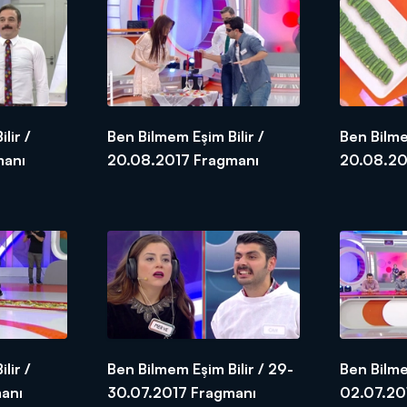
lir /
Ben Bilmem Eşim Bilir /
Ben Bilme
Fragmanı
20.08.2017 Fragmanı
lir /
Ben Bilmem Eşim Bilir / 29-
Ben Bilme
anı
30.07.2017 Fragmanı
02.07.20