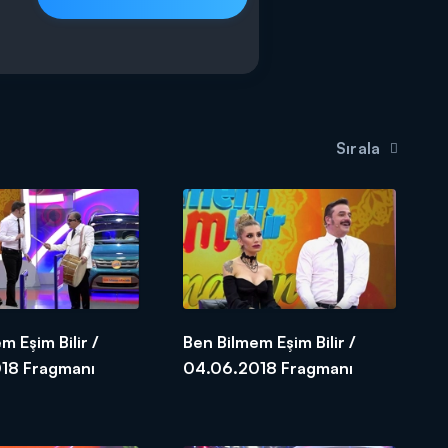
Sırala
m Eşim Bilir /
Ben Bilmem Eşim Bilir /
05.06.2018 Fragmanı
04.06.2018 Fragmanı