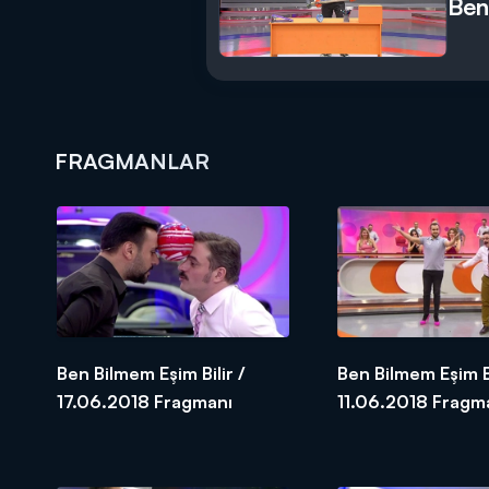
Ben
FRAGMANLAR
Ben Bilmem Eşim Bilir /
Ben Bilmem Eşim Bi
17.06.2018 Fragmanı
11.06.2018 Fr