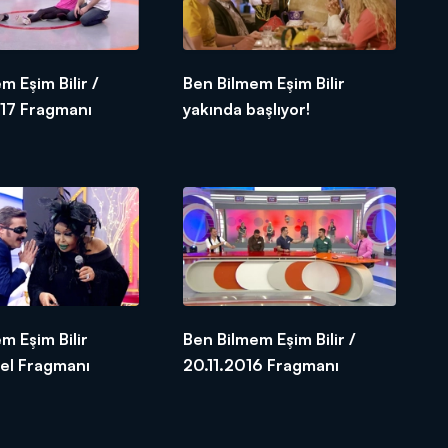
m Eşim Bilir /
Ben Bilmem Eşim Bilir
17 Fragmanı
yakında başlıyor!
m Eşim Bilir
Ben Bilmem Eşim Bilir /
zel Fragmanı
20.11.2016 Fragmanı