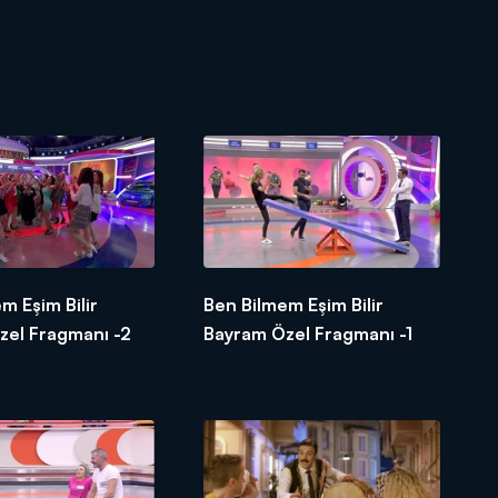
m Eşim Bilir
Ben Bilmem Eşim Bilir
zel Fragmanı -2
Bayram Özel Fragmanı -1