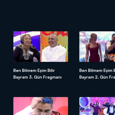
Ben Bilmem Eşim Bilir
Ben Bilmem Eşim Bi
Bayram 3. Gün Fragmanı
Bayram 2. Gün Fr