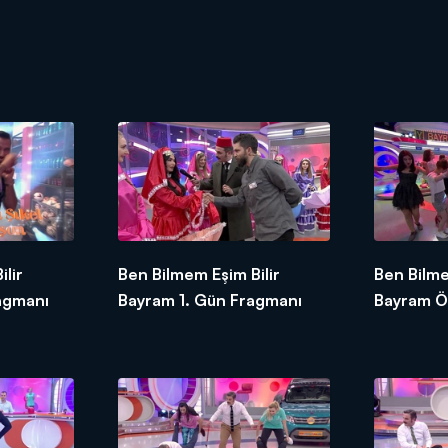
lir
Ben Bilmem Eşim Bilir
Ben Bilme
agmanı
Bayram 1. Gün Fragmanı
Bayram Ö