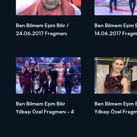
Ben Bilmem Eşim Bilir /
Ben Bilmem Eşim Bi
24.06.2017 Fragmanı
14.06.2017 Fragm
Ben Bilmem Eşim Bilir
Ben Bilmem Eşim Bi
Yılbaşı Özel Fragmanı - 4
Yılbaşı Özel Fragm