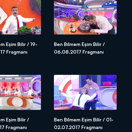
m Eşim Bilir / 19-
Ben Bilmem Eşim Bilir /
20.08.2017 Fragmanı
06.08.2017 Fragmanı
m Eşim Bilir /
Ben Bilmem Eşim Bilir / 01-
17 Fragmanı
02.07.2017 Fragmanı