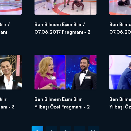
lir /
Ben Bilmem Eşim Bilir /
Ben Bilme
anı
07.06.2017 Fragmanı - 2
07.06.20
lir
Ben Bilmem Eşim Bilir
Ben Bilme
anı - 3
Yılbaşı Özel Fragmanı - 2
Yılbaşı Ö