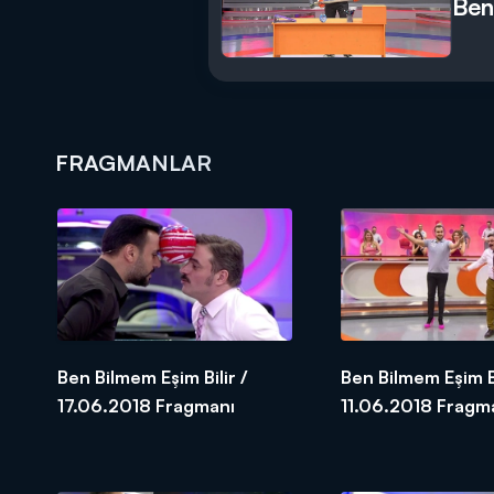
Ben
FRAGMANLAR
Ben Bilmem Eşim Bilir /
Ben Bilmem Eşim Bi
17.06.2018 Fragmanı
11.06.2018 Fr