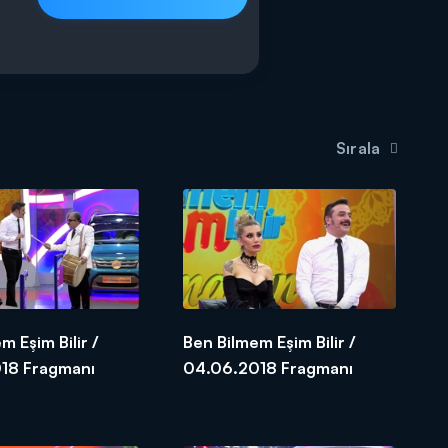
Sırala
m Eşim Bilir /
Ben Bilmem Eşim Bilir /
05.06.2018 Fragmanı
04.06.2018 Fragmanı