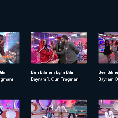
lir
Ben Bilmem Eşim Bilir
Ben Bilme
agmanı
Bayram 1. Gün Fragmanı
Bayram Ö