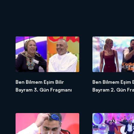
Ben Bilmem Eşim Bilir
Ben Bilmem Eşim Bi
Bayram 3. Gün Fragmanı
Bayram 2. Gün Fr