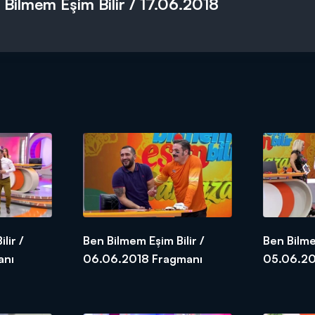
 Bilmem Eşim Bilir / 17.06.2018
lir /
Ben Bilmem Eşim Bilir /
Ben Bilme
agmanı
06.06.2018 Fragmanı