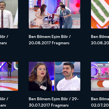
lir /
Ben Bilmem Eşim Bilir /
Ben Bilme
Fragmanı
20.08.2017 Fragmanı
lir /
Ben Bilmem Eşim Bilir / 29-
Ben Bilme
anı
30.07.2017 Fragmanı
02.07.20