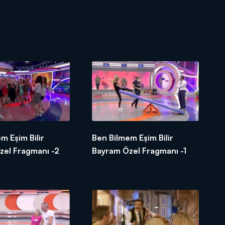
m Eşim Bilir
Ben Bilmem Eşim Bilir
zel Fragmanı -2
Bayram Özel Fragmanı -1