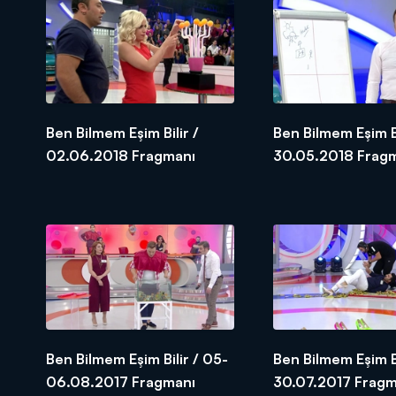
Ben Bilmem Eşim Bilir /
Ben Bilmem Eşim Bi
02.06.2018 Fragmanı
30.05.2018 
Ben Bilmem Eşim Bilir / 05-
Ben Bilmem Eşim Bi
06.08.2017 Fragmanı
30.07.2017 Fragm