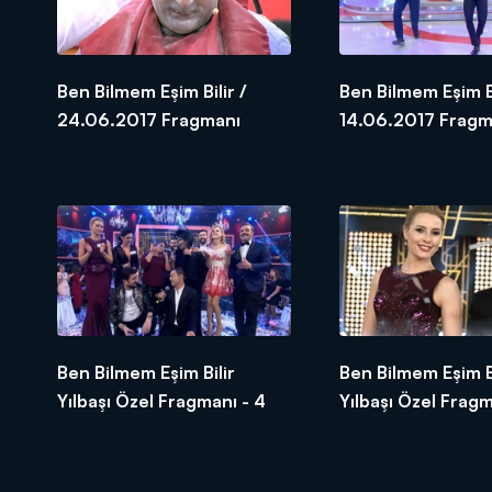
Ben Bilmem Eşim Bilir /
Ben Bilmem Eşim Bi
24.06.2017 Fragmanı
14.06.2017 Fragm
Ben Bilmem Eşim Bilir
Ben Bilmem Eşim Bi
Yılbaşı Özel Fragmanı - 4
Yılbaşı Özel Fragm