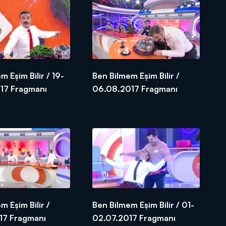
m Eşim Bilir / 19-
Ben Bilmem Eşim Bilir /
20.08.2017 Fragmanı
06.08.2017 Fragmanı
m Eşim Bilir /
Ben Bilmem Eşim Bilir / 01-
17 Fragmanı
02.07.2017 Fragmanı