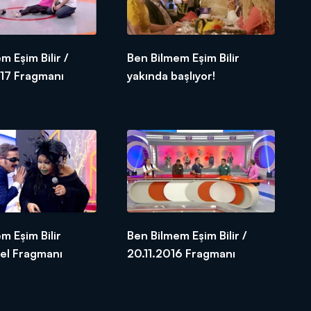
m Eşim Bilir /
Ben Bilmem Eşim Bilir
17 Fragmanı
yakında başlıyor!
m Eşim Bilir
Ben Bilmem Eşim Bilir /
zel Fragmanı
20.11.2016 Fragmanı