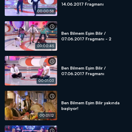
14.06.2017 Fragmanı
00:00:58
Ben Bilmem Eşim Bilir /
07.06.2017 Fragmanı - 2
00:00:45
Ben Bilmem Eşim Bilir /
07.06.2017 Fragmanı
00:01:03
Ben Bilmem Eşim Bilir yakında
başlıyor!
00:01:12