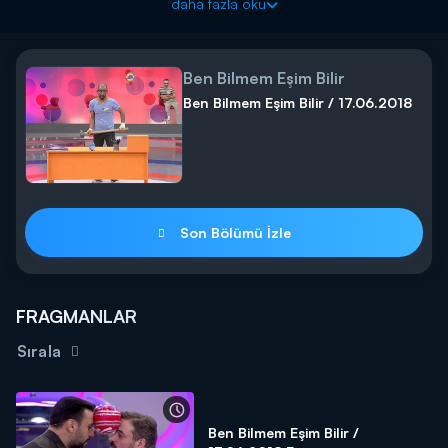
daha fazla oku
Ben Bilmem Eşim Bilir
Ben Bilmem Eşim Bilir / 17.06.2018
Son Bölümü İzle
FRAGMANLAR
Sırala
Ben Bilmem Eşim Bilir /