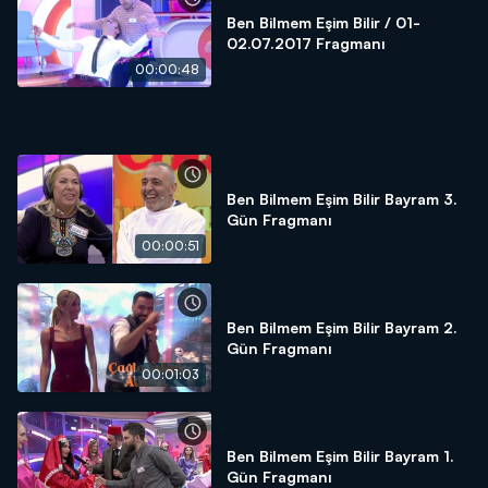
Ben Bilmem Eşim Bilir / 01-
02.07.2017 Fragmanı
00:00:48
Ben Bilmem Eşim Bilir Bayram 3.
Gün Fragmanı
00:00:51
Ben Bilmem Eşim Bilir Bayram 2.
Gün Fragmanı
00:01:03
Ben Bilmem Eşim Bilir Bayram 1.
Gün Fragmanı