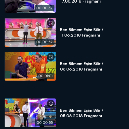
17.06.2018 Fragmanı
00:00:57
Ben Bilmem Eşim Bilir /
11.06.2018 Fragmanı
00:00:57
Ben Bilmem Eşim Bilir /
06.06.2018 Fragmanı
00:01:01
Ben Bilmem Eşim Bilir /
05.06.2018 Fragmanı
00:00:55