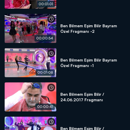
00:01:01
Ben Bilmem Eşim Bilir Bayram
Özel Fragmanı -2
00:00:54
Ben Bilmem Eşim Bilir Bayram
Özel Fragmanı -1
00:01:08
Ben Bilmem Eşim Bilir /
24.06.2017 Fragmanı
00:00:41
Ben Bilmem Eşim Bilir /