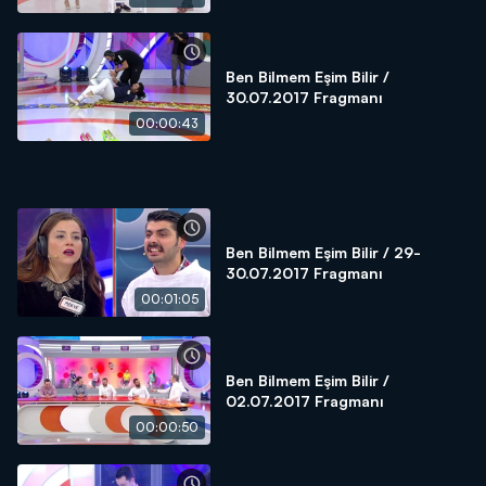
Ben Bilmem Eşim Bilir /
30.07.2017 Fragmanı
00:00:43
Ben Bilmem Eşim Bilir / 29-
30.07.2017 Fragmanı
00:01:05
Ben Bilmem Eşim Bilir /
02.07.2017 Fragmanı
00:00:50