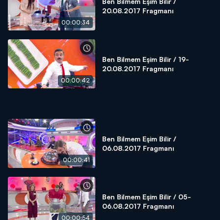
Ben Bilmem Eşim Bilir /
20.08.2017 Fragmanı
00:00:34
Ben Bilmem Eşim Bilir / 19-
20.08.2017 Fragmanı
00:00:42
Ben Bilmem Eşim Bilir /
06.08.2017 Fragmanı
00:00:41
Ben Bilmem Eşim Bilir / 05-
06.08.2017 Fragmanı
00:00:54