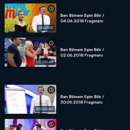
Ben Bilmem Eşim Bilir /
04.06.2018 Fragmanı
00:01:01
Ben Bilmem Eşim Bilir /
02.06.2018 Fragmanı
00:00:49
Ben Bilmem Eşim Bilir /
30.05.2018 Fragmanı
00:00:49