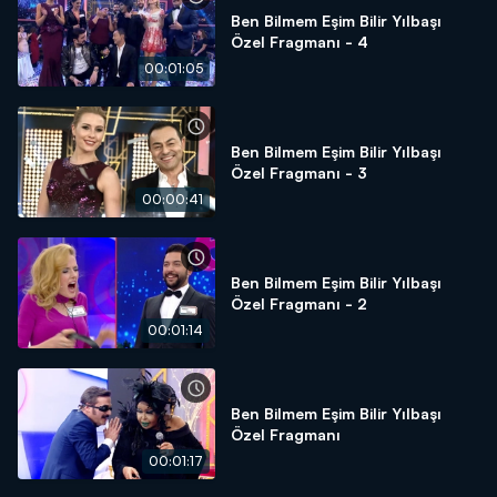
Ben Bilmem Eşim Bilir Yılbaşı
Özel Fragmanı - 4
00:01:05
Ben Bilmem Eşim Bilir Yılbaşı
Özel Fragmanı - 3
00:00:41
Ben Bilmem Eşim Bilir Yılbaşı
Özel Fragmanı - 2
00:01:14
Ben Bilmem Eşim Bilir Yılbaşı
Özel Fragmanı
00:01:17