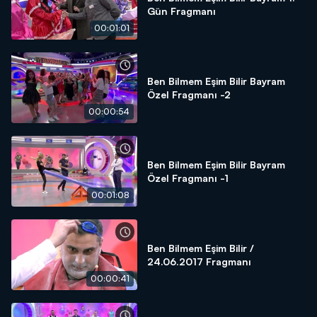
Gün Fragmanı
00:01:01
Ben Bilmem Eşim Bilir Bayram
Özel Fragmanı -2
00:00:54
Ben Bilmem Eşim Bilir Bayram
Özel Fragmanı -1
00:01:08
Ben Bilmem Eşim Bilir /
24.06.2017 Fragmanı
00:00:41