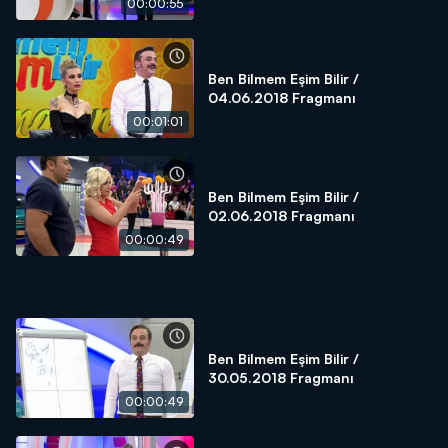
00:00:55
Ben Bilmem Eşim Bilir /
04.06.2018 Fragmanı
00:01:01
Ben Bilmem Eşim Bilir /
02.06.2018 Fragmanı
00:00:49
Ben Bilmem Eşim Bilir /
30.05.2018 Fragmanı
00:00:49