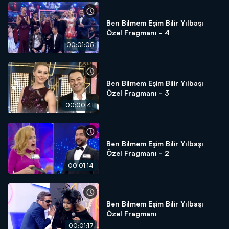
Ben Bilmem Eşim Bilir Yılbaşı
Özel Fragmanı - 4
00:01:05
Ben Bilmem Eşim Bilir Yılbaşı
Özel Fragmanı - 3
00:00:41
Ben Bilmem Eşim Bilir Yılbaşı
Özel Fragmanı - 2
00:01:14
Ben Bilmem Eşim Bilir Yılbaşı
Özel Fragmanı
00:01:17