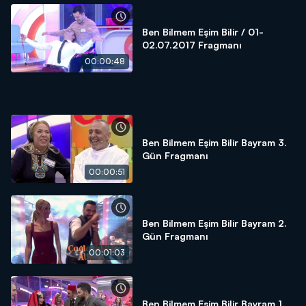
Ben Bilmem Eşim Bilir / 01-
02.07.2017 Fragmanı
00:00:48
Ben Bilmem Eşim Bilir Bayram 3.
Gün Fragmanı
00:00:51
Ben Bilmem Eşim Bilir Bayram 2.
Gün Fragmanı
00:01:03
Ben Bilmem Eşim Bilir Bayram 1.