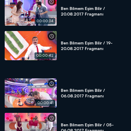
Ben Bilmem Eşim Bilir /
20.08.2017 Fragmanı
00:00:34
Ben Bilmem Eşim Bilir / 19-
20.08.2017 Fragmanı
00:00:42
Ben Bilmem Eşim Bilir /
06.08.2017 Fragmanı
00:00:41
Ben Bilmem Eşim Bilir / 05-
06.08.2017 Fragmanı