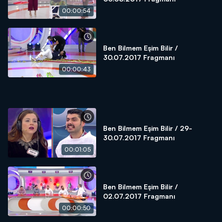
00:00:54
Ben Bilmem Eşim Bilir /
30.07.2017 Fragmanı
00:00:43
Ben Bilmem Eşim Bilir / 29-
30.07.2017 Fragmanı
00:01:05
Ben Bilmem Eşim Bilir /
02.07.2017 Fragmanı
00:00:50