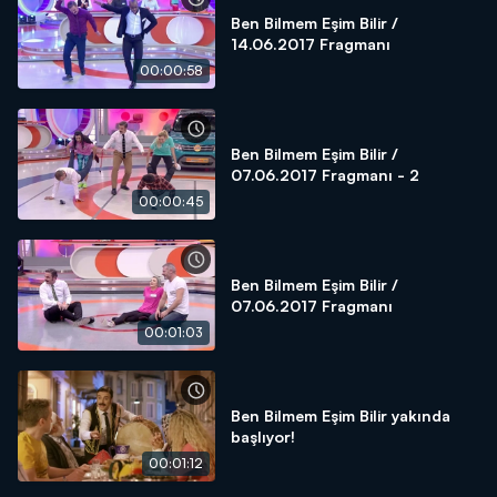
Ben Bilmem Eşim Bilir /
14.06.2017 Fragmanı
00:00:58
Ben Bilmem Eşim Bilir /
07.06.2017 Fragmanı - 2
00:00:45
Ben Bilmem Eşim Bilir /
07.06.2017 Fragmanı
00:01:03
Ben Bilmem Eşim Bilir yakında
başlıyor!
00:01:12