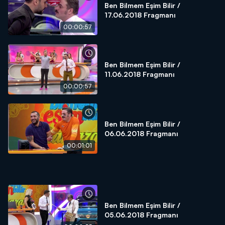
Ben Bilmem Eşim Bilir /
17.06.2018 Fragmanı
00:00:57
Ben Bilmem Eşim Bilir /
11.06.2018 Fragmanı
00:00:57
Ben Bilmem Eşim Bilir /
06.06.2018 Fragmanı
00:01:01
Ben Bilmem Eşim Bilir /
05.06.2018 Fragmanı