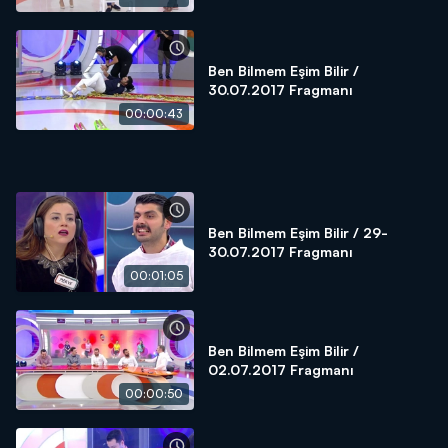
Ben Bilmem Eşim Bilir /
30.07.2017 Fragmanı
00:00:43
Ben Bilmem Eşim Bilir / 29-
30.07.2017 Fragmanı
00:01:05
Ben Bilmem Eşim Bilir /
02.07.2017 Fragmanı
00:00:50