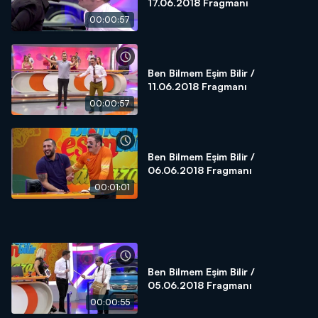
17.06.2018 Fragmanı
00:00:57
Ben Bilmem Eşim Bilir /
11.06.2018 Fragmanı
00:00:57
Ben Bilmem Eşim Bilir /
06.06.2018 Fragmanı
00:01:01
Ben Bilmem Eşim Bilir /
05.06.2018 Fragmanı
00:00:55