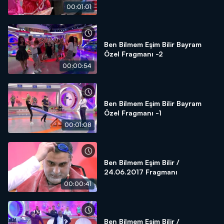
00:01:01
Ben Bilmem Eşim Bilir Bayram
Özel Fragmanı -2
00:00:54
Ben Bilmem Eşim Bilir Bayram
Özel Fragmanı -1
00:01:08
Ben Bilmem Eşim Bilir /
24.06.2017 Fragmanı
00:00:41
Ben Bilmem Eşim Bilir /