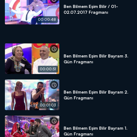
Ben Bilmem Eşim Bilir / 01-
02.07.2017 Fragmanı
00:00:48
Ben Bilmem Eşim Bilir Bayram 3.
Gün Fragmanı
00:00:51
Ben Bilmem Eşim Bilir Bayram 2.
Gün Fragmanı
00:01:03
Ben Bilmem Eşim Bilir Bayram 1.
Gün Fragmanı