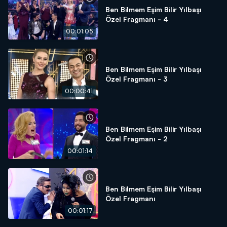
Ben Bilmem Eşim Bilir Yılbaşı
Özel Fragmanı - 4
00:01:05
Ben Bilmem Eşim Bilir Yılbaşı
Özel Fragmanı - 3
00:00:41
Ben Bilmem Eşim Bilir Yılbaşı
Özel Fragmanı - 2
00:01:14
Ben Bilmem Eşim Bilir Yılbaşı
Özel Fragmanı
00:01:17