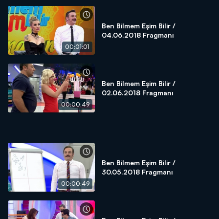
Ben Bilmem Eşim Bilir /
04.06.2018 Fragmanı
00:01:01
Ben Bilmem Eşim Bilir /
02.06.2018 Fragmanı
00:00:49
Ben Bilmem Eşim Bilir /
30.05.2018 Fragmanı
00:00:49