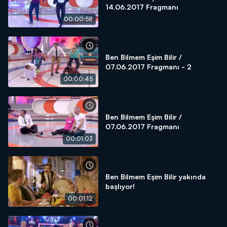
14.06.2017 Fragmanı
00:00:58
Ben Bilmem Eşim Bilir /
07.06.2017 Fragmanı - 2
00:00:45
Ben Bilmem Eşim Bilir /
07.06.2017 Fragmanı
00:01:03
Ben Bilmem Eşim Bilir yakında
başlıyor!
00:01:12