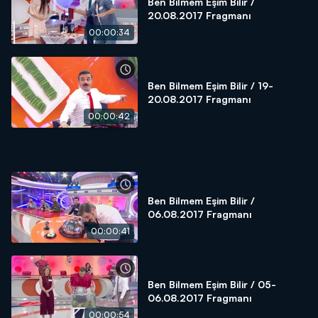
Ben Bilmem Eşim Bilir /
20.08.2017 Fragmanı
00:00:34
Ben Bilmem Eşim Bilir / 19-
20.08.2017 Fragmanı
00:00:42
Ben Bilmem Eşim Bilir /
06.08.2017 Fragmanı
00:00:41
Ben Bilmem Eşim Bilir / 05-
06.08.2017 Fragmanı
00:00:54