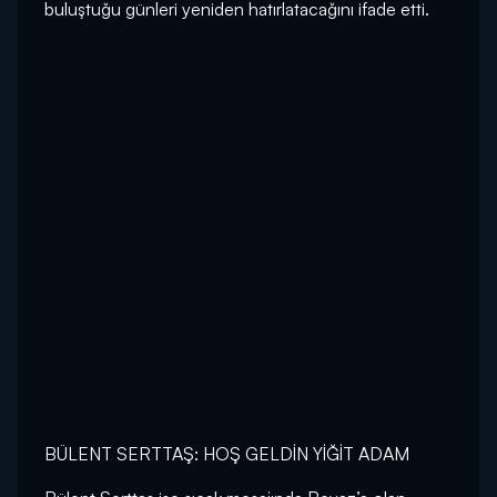
buluştuğu günleri yeniden hatırlatacağını ifade etti.
BÜLENT SERTTAŞ: HOŞ GELDİN YİĞİT ADAM